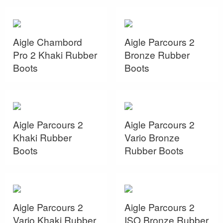
Aigle Chambord
Aigle Parcours 2
Pro 2 Khaki Rubber
Bronze Rubber
Boots
Boots
Aigle Parcours 2
Aigle Parcours 2
Khaki Rubber
Vario Bronze
Boots
Rubber Boots
Aigle Parcours 2
Aigle Parcours 2
Vario Khaki Rubber
ISO Bronze Rubber