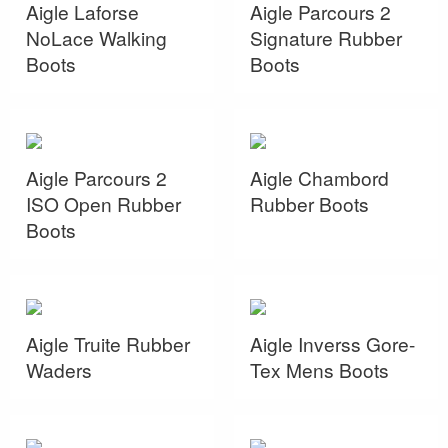
Aigle Laforse
Aigle Parcours 2
NoLace Walking
Signature Rubber
Boots
Boots
Aigle Parcours 2
Aigle Chambord
ISO Open Rubber
Rubber Boots
Boots
Aigle Truite Rubber
Aigle Inverss Gore-
Waders
Tex Mens Boots