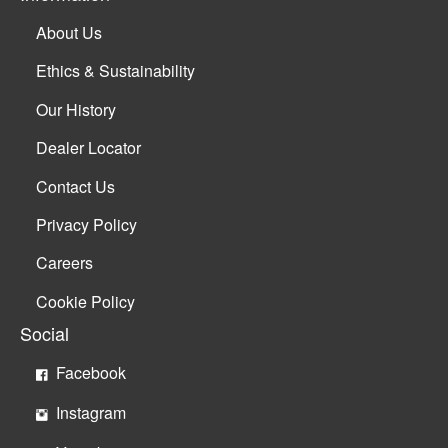
About Us
Ethics & Sustainability
Our History
Dealer Locator
Contact Us
Privacy Policy
Careers
Cookie Policy
Social
Facebook
Instagram