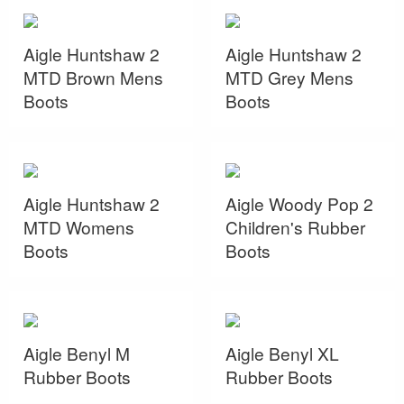
Aigle Huntshaw 2
Aigle Huntshaw 2
MTD Brown Mens
MTD Grey Mens
Boots
Boots
Aigle Huntshaw 2
Aigle Woody Pop 2
MTD Womens
Children's Rubber
Boots
Boots
Aigle Benyl M
Aigle Benyl XL
Rubber Boots
Rubber Boots