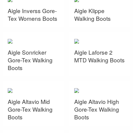
Aigle Inverss Gore-
Aigle Klippe
Tex Womens Boots
Walking Boots
Aigle Sonricker
Aigle Laforse 2
Gore-Tex Walking
MTD Walking Boots
Boots
Aigle Altavio Mid
Aigle Altavio High
Gore-Tex Walking
Gore-Tex Walking
Boots
Boots